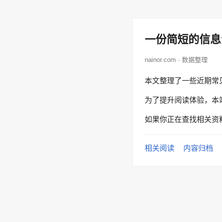
一份简短的信息
nainor.com · 数据整理
本文整理了一些近期常
为了提升阅读体验，本
如果你正在查找相关资
相关阅读
内容归档