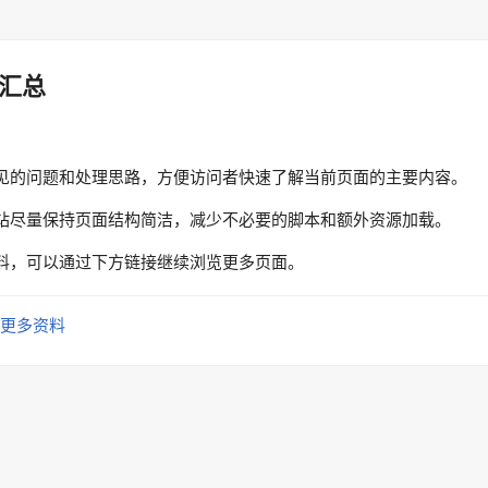
汇总
见的问题和处理思路，方便访问者快速了解当前页面的主要内容。
站尽量保持页面结构简洁，减少不必要的脚本和额外资源加载。
料，可以通过下方链接继续浏览更多页面。
更多资料