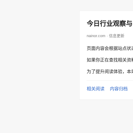
今日行业观察与
nainor.com · 信息更新
页面内容会根据站点状
如果你正在查找相关资
为了提升阅读体验，本
相关阅读
内容归档