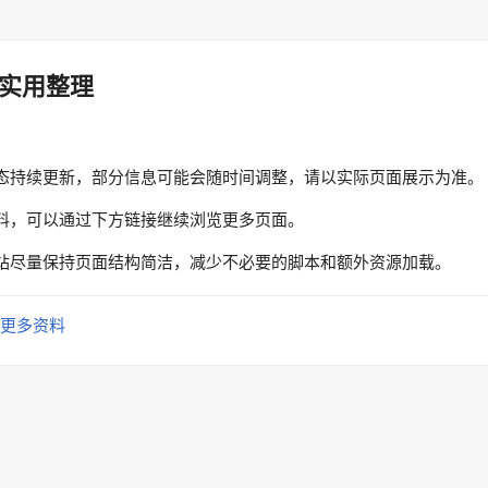
实用整理
态持续更新，部分信息可能会随时间调整，请以实际页面展示为准。
料，可以通过下方链接继续浏览更多页面。
站尽量保持页面结构简洁，减少不必要的脚本和额外资源加载。
更多资料